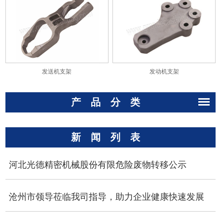
发送机支架
发动机支架
产品分类
新闻列表
河北光德精密机械股份有限危险废物转移公示
沧州市领导莅临我司指导，助力企业健康快速发展