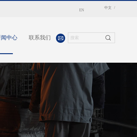
中文
/
EN
新闻中心
联系我们