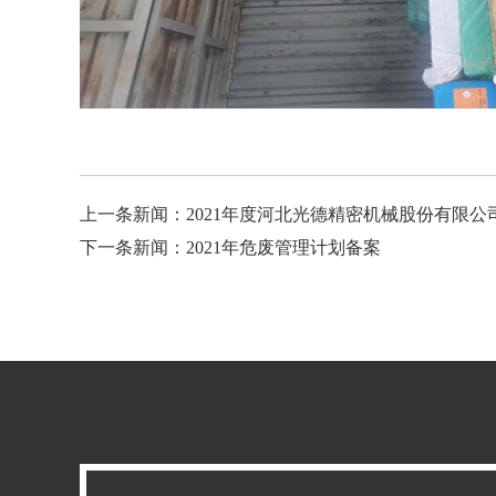
上一条新闻：
2021年度河北光德精密机械股份有限
下一条新闻：
2021年危废管理计划备案