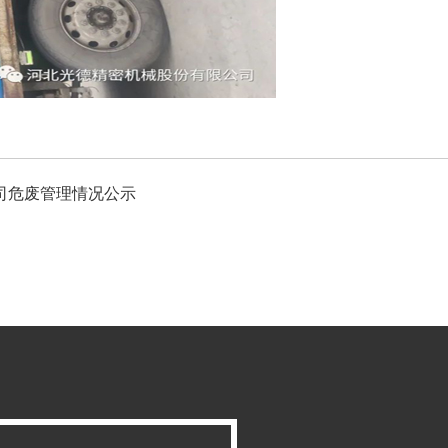
公司危废管理情况公示