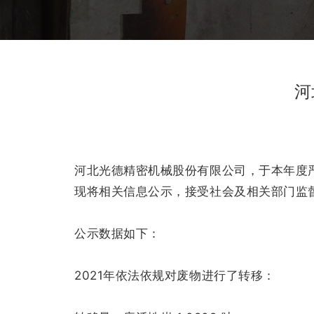
河
河北光德精密机械股份有限公司，于本年度
现将相关信息公示，接受社会及相关部门监
公示数据如下：
2021年依法依规对废物进行了转移：