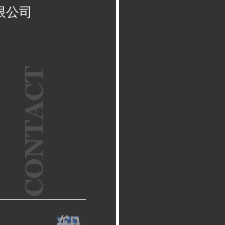
限公司
CONTACT