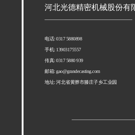
河北光德精密机械股份有
电话: 0317 5880898
手机: 13903175557
传真: 0317 5880 939
邮箱:
gao@grandecasting.com
地址: 河北省黄骅市滕庄子乡工业园